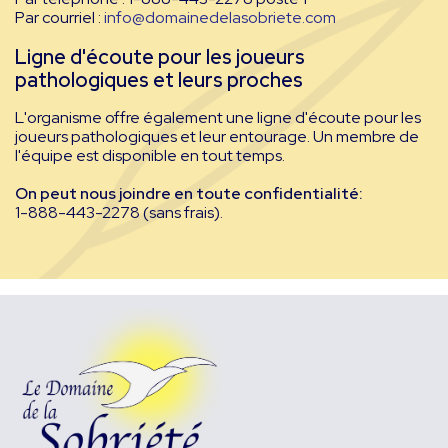
Par courriel :
info@domainedelasobriete.com
Ligne d'écoute pour les joueurs
pathologiques et leurs proches
L'organisme offre également une ligne d'écoute pour les
joueurs pathologiques et leur entourage. Un membre de
l'équipe est disponible en tout temps.
On peut nous joindre en toute confidentialité:
1-888-443-2278 (sans frais).