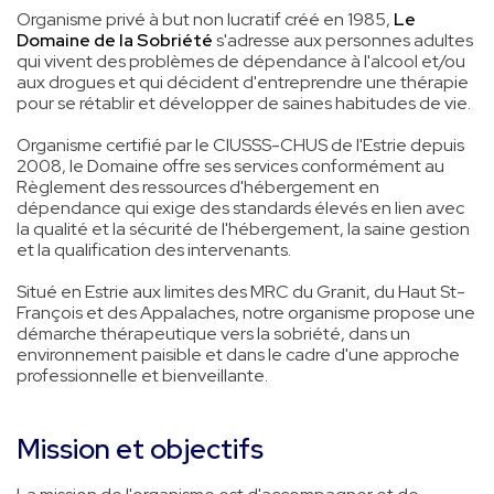
Organisme privé à but non lucratif créé en 1985,
Le
Domaine de la Sobriété
s'adresse aux personnes adultes
qui vivent des problèmes de dépendance à l'alcool et/ou
aux drogues et qui décident d'entreprendre une thérapie
pour se rétablir et développer de saines habitudes de vie.
Organisme certifié par le CIUSSS-CHUS de l'Estrie depuis
2008, le Domaine offre ses services conformément au
Règlement des ressources d'hébergement en
dépendance qui exige des standards élevés en lien avec
la qualité et la sécurité de l'hébergement, la saine gestion
et la qualification des intervenants.
Situé en Estrie aux limites des MRC du Granit, du Haut St-
François et des Appalaches, notre organisme propose une
démarche thérapeutique vers la sobriété, dans un
environnement paisible et dans le cadre d'une approche
professionnelle et bienveillante.
Mission et objectifs