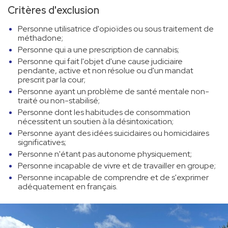
Critères d'exclusion
Personne utilisatrice d'opioïdes ou sous traitement de
méthadone;
Personne qui a une prescription de cannabis;
Personne qui fait l'objet d'une cause judiciaire
pendante, active et non résolue ou d'un mandat
prescrit par la cour;
Personne ayant un problème de santé mentale non-
traité ou non-stabilisé;
Personne dont les habitudes de consommation
nécessitent un soutien à la désintoxication;
Personne ayant des idées suicidaires ou homicidaires
significatives;
Personne n'étant pas autonome physiquement;
Personne incapable de vivre et de travailler en groupe;
Personne incapable de comprendre et de s'exprimer
adéquatement en français.