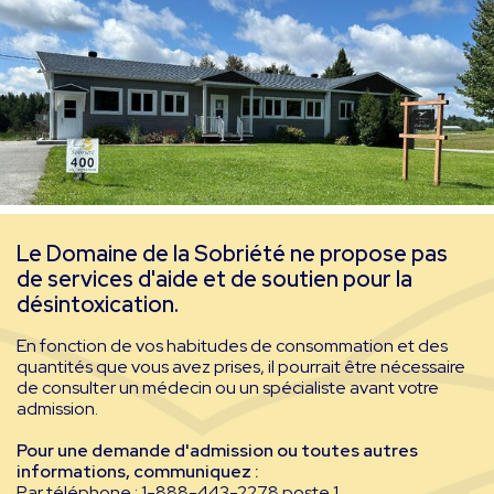
Le Domaine de la Sobriété ne propose pas
de services d'aide et de soutien pour la
désintoxication.
En fonction de vos habitudes de consommation et des
quantités que vous avez prises, il pourrait être nécessaire
de consulter un médecin ou un spécialiste avant votre
admission.
Pour une demande d'admission ou toutes autres
informations, communiquez :
Par téléphone : 1-888-443-2278 poste 1