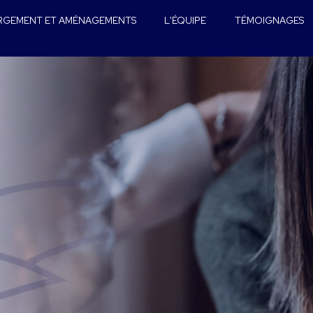
RGEMENT ET AMÉNAGEMENTS
L'ÉQUIPE
TÉMOIGNAGES