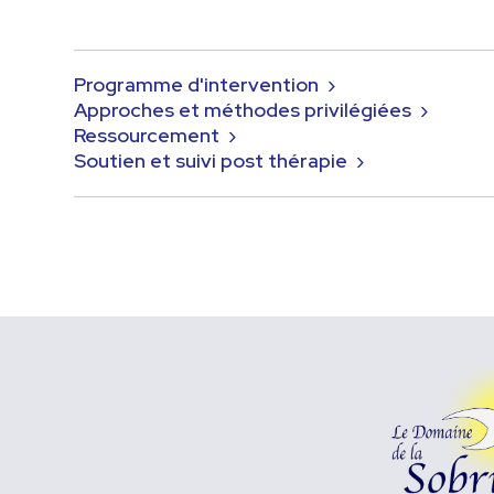
Programme d'intervention ›
Approches et méthodes privilégiées ›
Ressourcement ›
Soutien et suivi post thérapie ›