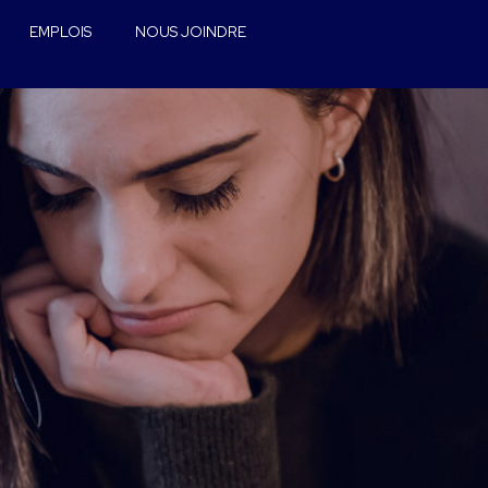
EMPLOIS
NOUS JOINDRE