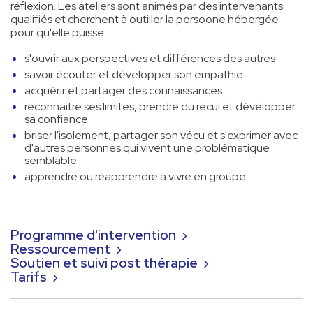
réflexion. Les ateliers sont animés par des intervenants
qualifiés et cherchent à outiller la persoone hébergée
pour qu'elle puisse:
s'ouvrir aux perspectives et différences des autres
savoir écouter et développer son empathie
acquérir et partager des connaissances
reconnaitre ses limites, prendre du recul et développer
sa confiance
briser l'isolement, partager son vécu et
s'exprimer avec
d'autres personnes qui vivent une problématique
semblable
apprendre ou réapprendre à vivre en groupe.
Programme d'intervention ›
Ressourcement ›
Soutien et suivi post thérapie ›
Tarifs ›