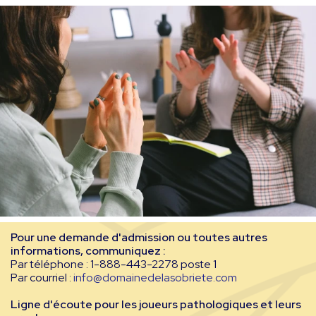
Pour une demande d'admission ou toutes autres
informations, communiquez :
Par téléphone : 1-888-443-2278 poste 1
Par courriel :
info@domainedelasobriete.com
Ligne d'écoute pour les joueurs pathologiques et leurs