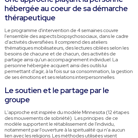
hébergée au coeur de sa démarche
thérapeutique
Le programme d'intervention de 4 semaines couvre
l'ensemble des aspects biopsychosociaux, dans le cadre
d'activités diversifiées. Il comprend des ateliers
thématiques mobilisateurs, des lectures ciblées selon les
besoins de chacune et de chacun, des activités de
partage ainsi qu'un accompagnement individuel. La
personne hébergée acquiert ainsi des outils lui
permettant d'agir, à la fois sur sa consommation, la gestion
de ses émotions et ses relations interpersonnelles.
Le soutien et le partage par le
groupe
L'approche est inspirée du modèle Minnesota (12 étapes
des mouvements de sobriété). Les principes de ce
modèle supportent le rétablissement de l'individu,
notamment par l'ouverture à la spiritualité qui n'a aucun
lien avec les religions. Les méthodes utilisées visent