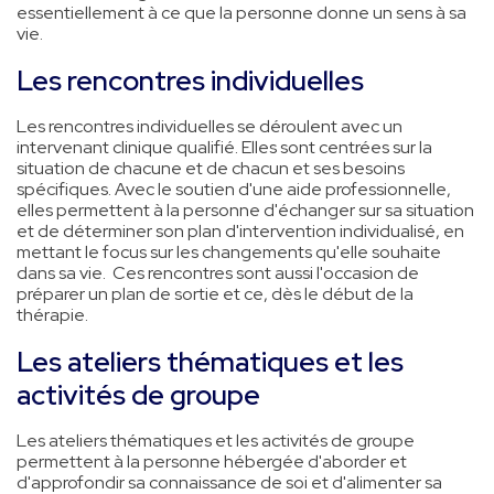
essentiellement à ce que la personne donne un sens à sa
vie.
Les rencontres individuelles
Les rencontres individuelles se déroulent avec un
intervenant clinique qualifié. Elles sont centrées sur la
situation de chacune et de chacun et ses besoins
spécifiques. Avec le soutien d'une aide professionnelle,
elles permettent à la personne d'échanger sur sa situation
et de déterminer son plan d'intervention individualisé, en
mettant le focus sur les changements qu'elle souhaite
dans sa vie. Ces rencontres sont aussi l'occasion de
préparer un plan de sortie et ce, dès le début de la
thérapie.
Les ateliers thématiques et les
activités de groupe
Les ateliers thématiques et les activités de groupe
permettent à la personne hébergée d'aborder et
d'approfondir sa connaissance de soi et d'alimenter sa